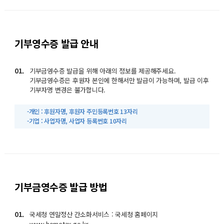
기부영수증 발급 안내
01.
기부금영수증 발급을 위해 아래의 정보를 제공해주세요.
기부금영수증은 후원자 본인에 한해서만 발급이 가능하며, 발급 이후
기부자명 변경은 불가합니다.
-개인 : 후원자명, 후원자 주민등록번호 13자리
-기업 : 사업자명, 사업자 등록번호 10자리
기부금영수증 발급 방법
01.
국세청 연말정산 간소화서비스 : 국세청 홈페이지
www.hometax.go.kr.