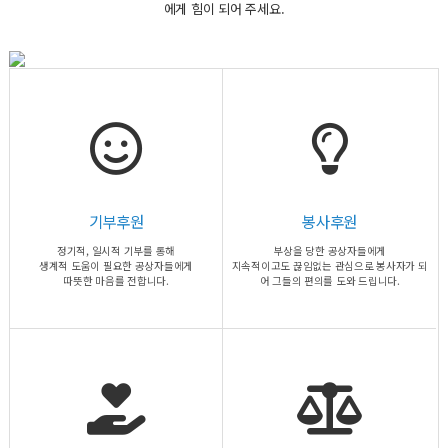
에게 힘이 되어 주세요.
기부후원
봉사후원
정기적, 일시적 기부를 통해
부상을 당한 공상자들에게
생계적 도움이 필요한 공상자들에게
지속적이고도 끊임없는 관심으로 봉사자가 되
따뜻한 마음를 전합니다.
어 그들의 편의를 도와 드립니다.