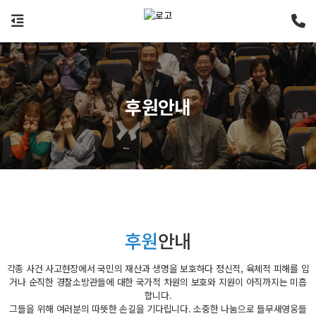
후원안내
후원
안내
각종 사건 사고현장에서 국민의 재산과 생명을 보호하다 정신적, 육체적 피해를 입
거나 순직한 경찰소방관들에 대한 국가적 차원의 보호와 지원이 아직까지는 미흡
합니다.
그들을 위해 여러분의 따뜻한 손길을 기다립니다. 소중한 나눔으로 들무새영웅들