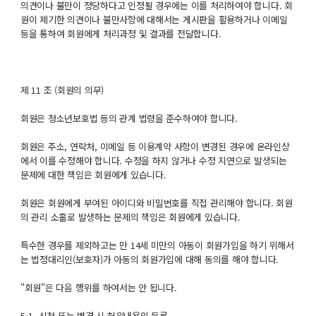
의견이나 불만이 정당하다고 인정될 경우에는 이를 처리하여야 합니다. 회
원이 제기한 의견이나 불만사항에 대해서는 게시판을 활용하거나 이메일
등을 통하여 회원에게 처리과정 및 결과를 전달합니다.
제 11 조 (회원의 의무)
회원은 청소년보호법 등의 관계 법령을 준수하여야 합니다.
회원은 주소, 연락처, 이메일 등 이용계약 사항이 변경된 경우에 온라인상
에서 이를 수정해야 합니다. 수정을 하지 않거나 수정 지연으로 발생되는
문제에 대한 책임은 회원에게 있습니다.
회원은 회원에게 부여된 아이디와 비밀번호를 직접 관리해야 합니다. 회원
의 관리 소홀로 발생하는 문제의 책임은 회원에게 있습니다.
특수한 경우를 제외하고는 만 14세 미만의 아동이 회원가입을 하기 위해서
는 법정대리인(보호자)가 아동의 회원가입에 대해 동의를 해야 합니다.
"회원"은 다음 행위를 하여서는 안 됩니다.
5-1. 신청 또는 변경 시 허위내용의 등록