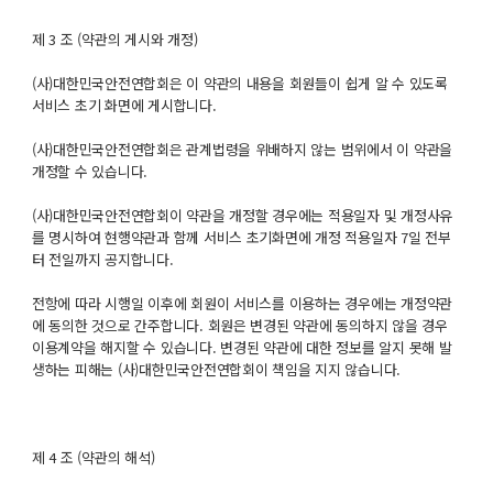
제 3 조 (약관의 게시와 개정)
(사)대한민국안전연합회은 이 약관의 내용을 회원들이 쉽게 알 수 있도록
서비스 초기 화면에 게시합니다.
(사)대한민국안전연합회은 관계법령을 위배하지 않는 범위에서 이 약관을
개정할 수 있습니다.
(사)대한민국안전연합회이 약관을 개정할 경우에는 적용일자 및 개정사유
를 명시하여 현행약관과 함께 서비스 초기화면에 개정 적용일자 7일 전부
터 전일까지 공지합니다.
전항에 따라 시행일 이후에 회원이 서비스를 이용하는 경우에는 개정약관
에 동의한 것으로 간주합니다. 회원은 변경된 약관에 동의하지 않을 경우
이용계약을 해지할 수 있습니다. 변경된 약관에 대한 정보를 알지 못해 발
생하는 피해는 (사)대한민국안전연합회이 책임을 지지 않습니다.
제 4 조 (약관의 해석)