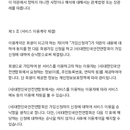
이 약관에서 정하지 아니한 사항이나 해석에 대해서는 관계법령 또는 상관
례를 따릅니다.
제 5 조 (서비스 이용계약 체결)
이용계약은 회원이 되고자 하는 자(이하 "가입신청자")가 약관의 내용에 대
하여 동의를 한 다음 회원가입 신청을 하고 (사)대한민국안전연합회이 가입
신청에 대하여 승낙함으로써 체결됩니다.
회원으로 가입하여 본 서비스를 이용하고자 하는 이용자는 (사)대한민국안
전연합회에서 요청하는 정보(이름, 주민등록번호, 연락처 등)를 제공하여야
합니다. 단 회원이 제공한 정보는 개인정보보호정책에 따라 관리됩니다.
(사)대한민국안전연합회에서는 서비스를 이용하는 이용자에 따라 서비스
메뉴 등의 이용에 차등을 둘 수 있습니다.
(사)대한민국안전연합회은 가입신청자의 신청에 대하여 서비스 이용을 승
낙함을 원칙으로 합니다. 다만, (사)대한민국안전연합회은 다음 각 호에 해
당하는 신청에 대하여는 승낙을 하지 않거나 사후에 이용계약을 해지할 수
있습니다.