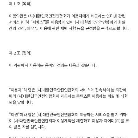
제 1 조 (목적)
이용약관은 (사)대한민국안전연합회가 이용자에게 제공하는 인터넷 관련
서비스 (이하 "서비스")를 이용함에 있어 (사)대한민국안전연합회와 회원
간의 권리, 의무 및 이용에 관한 제반 사항 등을 규정함을 목적으로 합니다.
제 2 조 (정의)
이 약관에서 사용하는 용어의 정의는 다음과 같습니다.
"이용자"라 함은 (사)대한민국안전연합회의 서비스에 접속하여 본 약관에
따라 (사)대한민국안전연합회이 제공하는 콘텐츠를 이용하는 회원 및 비회
원을 말합니다.
"회원"이라 함은 (사)대한민국안전연합회이 제공하는 서비스를 받기 위하
여 (사)대한민국안전연합회과 이용계약을 체결하고 이용자 아이디(ID)를 부
여 받은 자를 말합니다.