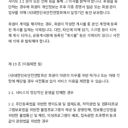
사이트 1:1 문의 또는 전화 등을 통해 그 의사를 밝혀야 합니다. 후원을 중
단하는 경우에 회원의 개인정보는 추후 각종 증명서 발급 또는 회원 관리
업무를 위해 (사)대한민국안전연합회에서 일정기간 동안 보유합니다.
회원이 계약을 해지하는 경우, 회원이 작성한 게시물 중 본인 계정에 등록
된 게시물 일체는 삭제됩니다. 다만, 타인에 의해 담기, 스크랩 등이 되어
재 게시 되거나, 공용게시판에 등록된 "게시물" 등은 삭제되지 않으니 사전
에 삭제 후 탈퇴해야 합니다.
제 19 조 (이용제한 등)
(사)대한민국안전연합회은 회원이 약관의 의무를 위반 하거나 또는 아래 각
항에 해당될 경우 사전통보 없이 서비스 이용을 제한할 수 있습니다.
1-1. 서비스의 정상적인 운영을 방해한 경우
1-2. 주민등록법을 위반한 명의도용 및 결제도용, 저작권법 및 컴퓨터프로
그램보호법을 위반한 불법프로그램의 제공 및 운영방해, 정보통신망법을
위반한 불법통신 및 해킹, 악성프로그램의 배포, 접속권한 초과행위 등과
같이 관련법을 위반한 경우