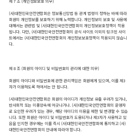
제 7 조 (개인정보보호 의무)
(사)대한민국안전연합회은 정보통신망법 등 관계 법령이 정하는 바에 따라
회원의 개인정보를 보호하기 위해 노력합니다. 개인정보의 보호 및 사용에
대해서는 관련법 및 (사)대한민국안전연합회의 개인정보보호정책이 적용
됩니다. 다만, (사)대한민국안전연합회의 공식 사이트 이외의 링크된 사이
트에서는 (사)대한민국안전연합회의 개인정보보호정책이 적용되지 않습니
다.
제 8 조 (회원의 아이디 및 비밀번호의 관리에 대한 의무)
회원의 아이디와 비밀번호에 관한 관리책임은 회원에게 있으며, 이를 제3
자가 이용하도록 하여서는 안 됩니다.
(사)대한민국안전연합회은 회원의 아이디가 개인정보 유출 우려가 있거나,
반사회적 또는 미풍양속에 어긋나거나. (사)대한민국안전연합회의 운영자
로 오인한 우려가 있는 경우, 해당 아이디의 이용을 제한 및 변경할 수 있습
니다. 또한 회원은 아이디 및 비밀번호가 도용되거나 제3자가 사용하고 있
음을 인지한 경우에는 이를 즉시 (사)대한민국안전연합회에 통지하고 (사)
대한민국안전연합회의 안내에 따라야 합니다.