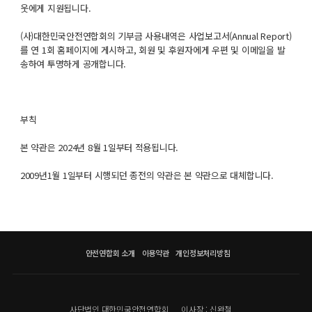
웃에게 지원됩니다.
(사)대한민국안전연합회의 기부금 사용내역은 사업보고서(Annual Report)
를 연 1회 홈페이지에 게시하고, 회원 및 후원자에게 우편 및 이메일을 발
송하여 투명하게 공개합니다.
부칙
본 약관은 2024년 8월 1일부터 적용됩니다.
2009년1월 1일부터 시행되던 종전의 약관은 본 약관으로 대체합니다.
안전연합회 소개
이용약관
개인정보처리방침
사단법인 대한민국안전연합회
이사장 : 신완철