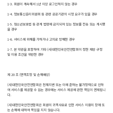
1-3. 회원이 계속해서 1년 이상 로그인하지 않는 경우
1-4. 정보통신윤리위원회 등 관련 공공기관의 시정 요구가 있을 경우
1-5. 청소년보호법 등 관계 법령에 금지되어 있는 정보를 전송 또는 게시했
을 경우
1-6. 서비스에 위해를 가하거나 고의로 방해한 경우
1-7. 본 약관을 포함하여 기타 (사)대한민국안전연합회이 정한 제반 규정
및 이용 조건을 위반한 경우
제 20 조 (면책조항 및 손해배상)
(사)대한민국안전연합회은 천재지변 또는 이에 준하는 불가항력으로 인하
여 서비스를 제공할 수 없는 경우에는 서비스 제공에 관한 책임이 면제됩니
다.
(사)대한민국안전연합회은 회원의 귀책사유로 인한 서비스 이용의 장애 또
는 손해에 대하여 책임을 지지 않습니다.