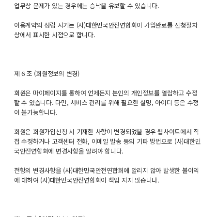
업무상 문제가 있는 경우에는 승낙을 유보할 수 있습니다.
이용계약의 성립 시기는 (사)대한민국안전연합회이 가입완료를 신청절차
상에서 표시한 시점으로 합니다.
제 6 조 (회원정보의 변경)
회원은 마이페이지를 통하여 언제든지 본인의 개인정보를 열람하고 수정
할 수 있습니다. 다만, 서비스 관리를 위해 필요한 실명, 아이디 등은 수정
이 불가능합니다.
회원은 회원가입신청 시 기재한 사항이 변경되었을 경우 웹사이트에서 직
접 수정하거나 고객센터 전화, 이메일 발송 등의 기타 방법으로 (사)대한민
국안전연합회에 변경사항을 알려야 합니다.
전항의 변경사항을 (사)대한민국안전연합회에 알리지 않아 발생한 불이익
에 대하여 (사)대한민국안전연합회이 책임 지지 않습니다.