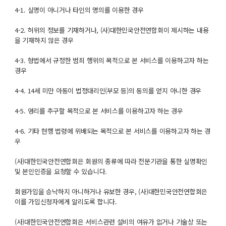
4-1. 실명이 아니거나 타인의 명의를 이용한 경우
4-2. 허위의 정보를 기재하거나, (사)대한민국안전연합회이 제시하는 내용
을 기재하지 않은 경우
4-3. 형법에서 규정한 범죄 행위의 목적으로 본 서비스를 이용하고자 하는
경우
4-4. 14세 미만 아동이 법정대리인(부모 등)의 동의를 얻지 아니한 경우
4-5. 영리를 추구할 목적으로 본 서비스를 이용하고자 하는 경우
4-6. 기타 현행 법령에 위배되는 목적으로 본 서비스를 이용하고자 하는 경
우
(사)대한민국안전연합회은 회원의 종류에 따라 전문기관을 통한 실명확인
및 본인인증을 요청할 수 있습니다.
회원가입을 승낙하지 아니하거나 유보한 경우, (사)대한민국안전연합회은
이를 가입신청자에게 알리도록 합니다.
(사)대한민국안전연합회은 서비스관련 설비의 여유가 없거나 기술상 또는