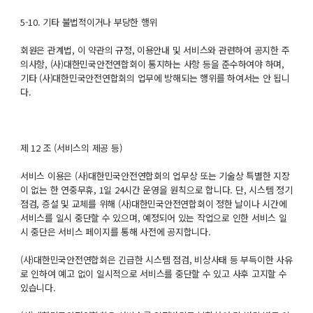
5-10. 기타 불법적이거나 부당한 행위
회원은 관계법, 이 약관의 규정, 이용안내 및 서비스와 관련하여 공지한 주
의사항, (사)대한민국안전연합회이 통지하는 사항 등을 준수하여야 하며,
기타 (사)대한민국안전연합회의 업무에 방해되는 행위를 하여서는 안 됩니
다.
제 12 조 (서비스의 제공 등)
서비스 이용은 (사)대한민국안전연합회의 업무상 또는 기술상 특별한 지장
이 없는 한 연중무휴, 1일 24시간 운영을 원칙으로 합니다. 단, 시스템 정기
점검, 증설 및 교체를 위해 (사)대한민국안전연합회이 정한 날이나 시간에
서비스를 일시 중단할 수 있으며, 예정되어 있는 작업으로 인한 서비스 일
시 중단은 서비스 페이지를 통해 사전에 공지합니다.
(사)대한민국안전연합회은 긴급한 시스템 점검, 비상사태 등 부득이한 사유
로 인하여 예고 없이 일시적으로 서비스를 중단할 수 있고 사후 고지할 수
있습니다.