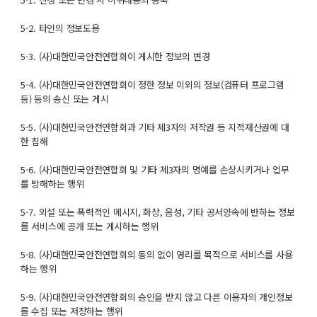
5-2. 타인의 정보도용
5-3. (사)대한민국안전연합회이 게시한 정보의 변경
5-4. (사)대한민국안전연합회이 정한 정보 이외의 정보(컴퓨터 프로그램
등) 등의 송신 또는 게시
5-5. (사)대한민국안전연합회과 기타 제3자의 저작권 등 지적재산권에 대
한 침해
5-6. (사)대한민국안전연합회 및 기타 제3자의 명예를 손상시키거나 업무
를 방해하는 행위
5-7. 외설 또는 폭력적인 메시지, 화상, 음성, 기타 공서양속에 반하는 정보
를 서비스에 공개 또는 게시하는 행위
5-8. (사)대한민국안전연합회의 동의 없이 영리를 목적으로 서비스를 사용
하는 행위
5-9. (사)대한민국안전연합회의 승인을 받지 않고 다른 이용자의 개인정보
를 수집 또는 저장하는 행위