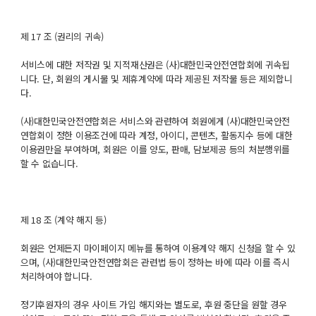
제 17 조 (권리의 귀속)
서비스에 대한 저작권 및 지적재산권은 (사)대한민국안전연합회에 귀속됩
니다. 단, 회원의 게시물 및 제휴계약에 따라 제공된 저작물 등은 제외합니
다.
(사)대한민국안전연합회은 서비스와 관련하여 회원에게 (사)대한민국안전
연합회이 정한 이용조건에 따라 계정, 아이디, 콘텐츠, 활동지수 등에 대한
이용권만을 부여하며, 회원은 이를 양도, 판매, 담보제공 등의 처분행위를
할 수 없습니다.
제 18 조 (계약 해지 등)
회원은 언제든지 마이페이지 메뉴를 통하여 이용계약 해지 신청을 할 수 있
으며, (사)대한민국안전연합회은 관련법 등이 정하는 바에 따라 이를 즉시
처리하여야 합니다.
정기후원자의 경우 사이트 가입 해지와는 별도로, 후원 중단을 원할 경우