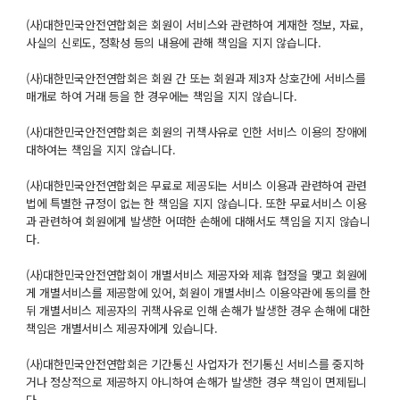
(사)대한민국안전연합회은 회원이 서비스와 관련하여 게재한 정보, 자료,
사실의 신뢰도, 정확성 등의 내용에 관해 책임을 지지 않습니다.
(사)대한민국안전연합회은 회원 간 또는 회원과 제3자 상호간에 서비스를
매개로 하여 거래 등을 한 경우에는 책임을 지지 않습니다.
(사)대한민국안전연합회은 회원의 귀책사유로 인한 서비스 이용의 장애에
대하여는 책임을 지지 않습니다.
(사)대한민국안전연합회은 무료로 제공되는 서비스 이용과 관련하여 관련
법에 특별한 규정이 없는 한 책임을 지지 않습니다. 또한 무료서비스 이용
과 관련하여 회원에게 발생한 어떠한 손해에 대해서도 책임을 지지 않습니
다.
(사)대한민국안전연합회이 개별서비스 제공자와 제휴 협정을 맺고 회원에
게 개별서비스를 제공함에 있어, 회원이 개별서비스 이용약관에 동의를 한
뒤 개별서비스 제공자의 귀책사유로 인해 손해가 발생한 경우 손해에 대한
책임은 개별서비스 제공자에게 있습니다.
(사)대한민국안전연합회은 기간통신 사업자가 전기통신 서비스를 중지하
거나 정상적으로 제공하지 아니하여 손해가 발생한 경우 책임이 면제됩니
다.