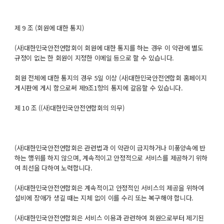
제 9 조 (회원에 대한 통지)
(사)대한민국안전연합회이 회원에 대한 통지를 하는 경우 이 약관에 별도
규정이 없는 한 회원이 지정한 이메일 등으로 할 수 있습니다.
회원 전체에 대한 통지의 경우 5일 이상 (사)대한민국안전연합회 홈페이지
게시판에 게시 함으로써 제9조1항의 통지에 갈음할 수 있습니다.
제 10 조 ((사)대한민국안전연합회의 의무)
(사)대한민국안전연합회은 관련법과 이 약관이 금지하거나 미풍양속에 반
하는 행위를 하지 않으며, 계속적이고 안정적으로 서비스를 제공하기 위하
여 최선을 다하여 노력합니다.
(사)대한민국안전연합회은 계속적이고 안정적인 서비스의 제공을 위하여
설비에 장애가 생길 때는 지체 없이 이를 수리 또는 복구해야 합니다.
(사)대한민국안전연합회은 서비스 이용과 관련하여 회원으로부터 제기된