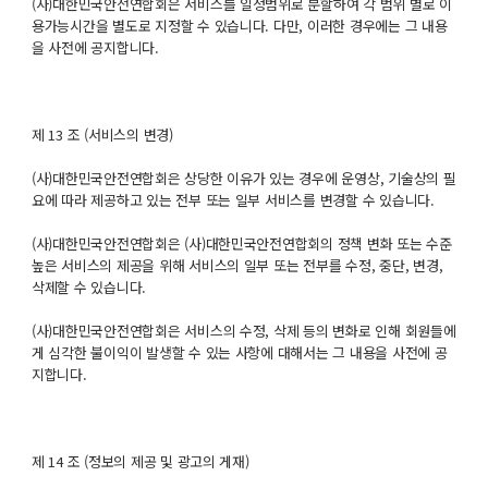
(사)대한민국안전연합회은 서비스를 일정범위로 분할하여 각 범위 별로 이
용가능시간을 별도로 지정할 수 있습니다. 다만, 이러한 경우에는 그 내용
을 사전에 공지합니다.
제 13 조 (서비스의 변경)
(사)대한민국안전연합회은 상당한 이유가 있는 경우에 운영상, 기술상의 필
요에 따라 제공하고 있는 전부 또는 일부 서비스를 변경할 수 있습니다.
(사)대한민국안전연합회은 (사)대한민국안전연합회의 정책 변화 또는 수준
높은 서비스의 제공을 위해 서비스의 일부 또는 전부를 수정, 중단, 변경,
삭제할 수 있습니다.
(사)대한민국안전연합회은 서비스의 수정, 삭제 등의 변화로 인해 회원들에
게 심각한 불이익이 발생할 수 있는 사항에 대해서는 그 내용을 사전에 공
지합니다.
제 14 조 (정보의 제공 및 광고의 게재)