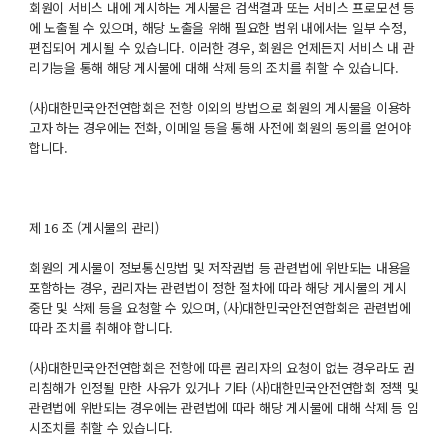
회원이 서비스 내에 게시하는 게시물은 검색결과 또는 서비스 프로모션 등
에 노출될 수 있으며, 해당 노출을 위해 필요한 범위 내에서는 일부 수정,
편집되어 게시될 수 있습니다. 이러한 경우, 회원은 언제든지 서비스 내 관
리기능을 통해 해당 게시물에 대해 삭제 등의 조치를 취할 수 있습니다.
(사)대한민국안전연합회은 전항 이외의 방법으로 회원의 게시물을 이용하
고자 하는 경우에는 전화, 이메일 등을 통해 사전에 회원의 동의를 얻어야
합니다.
제 16 조 (게시물의 관리)
회원의 게시물이 정보통신망법 및 저작권법 등 관련법에 위반되는 내용을
포함하는 경우, 권리자는 관련법이 정한 절차에 따라 해당 게시물의 게시
중단 및 삭제 등을 요청할 수 있으며, (사)대한민국안전연합회은 관련법에
따라 조치를 취해야 합니다.
(사)대한민국안전연합회은 전항에 따른 권리자의 요청이 없는 경우라도 권
리침해가 인정될 만한 사유가 있거나 기타 (사)대한민국안전연합회 정책 및
관련법에 위반되는 경우에는 관련법에 따라 해당 게시물에 대해 삭제 등 임
시조치를 취할 수 있습니다.