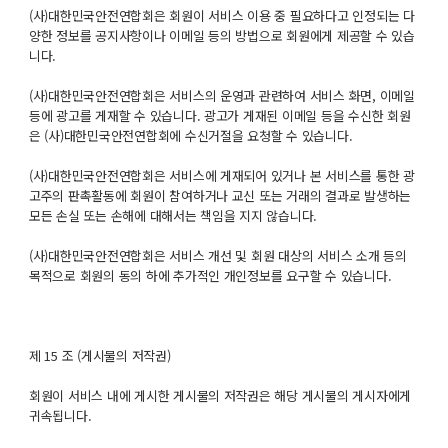
(사)대한민국안전연합회은 회원이 서비스 이용 중 필요하다고 인정되는 다
양한 정보를 공지사항이나 이메일 등의 방법으로 회원에게 제공할 수 있습
니다.
(사)대한민국안전연합회은 서비스의 운영과 관련하여 서비스 화면, 이메일
등에 광고를 게재할 수 있습니다. 광고가 게재된 이메일 등을 수신한 회원
은 (사)대한민국안전연합회에 수신거절을 요청할 수 있습니다.
(사)대한민국안전연합회은 서비스에 게재되어 있거나 본 서비스를 통한 광
고주의 판촉활동에 회원이 참여하거나 교신 또는 거래의 결과로 발생하는
모든 손실 또는 손해에 대해서는 책임을 지지 않습니다.
(사)대한민국안전연합회은 서비스 개선 및 회원 대상의 서비스 소개 등의
목적으로 회원의 동의 하에 추가적인 개인정보를 요구할 수 있습니다.
제 15 조 (게시물의 저작권)
회원이 서비스 내에 게시한 게시물의 저작권은 해당 게시물의 게시자에게
귀속됩니다.