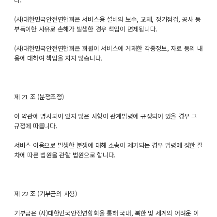
(사)대한민국안전연합회은 서비스용 설비의 보수, 교체, 정기점검, 공사 등
부득이한 사유로 손해가 발생한 경우 책임이 면제됩니다.
(사)대한민국안전연합회은 회원이 서비스에 게재한 각종정보, 자료 등의 내
용에 대하여 책임을 지지 않습니다.
제 21 조 (분쟁조정)
이 약관에 명시되어 있지 않은 사항이 관계법령에 규정되어 있을 경우 그
규정에 따릅니다.
서비스 이용으로 발생한 분쟁에 대해 소송이 제기되는 경우 법령에 정한 절
차에 따른 법원을 관할 법원으로 합니다.
제 22 조 (기부금의 사용)
기부금은 (사)대한민국안전연합회을 통해 국내, 북한 및 세계의 어려운 이