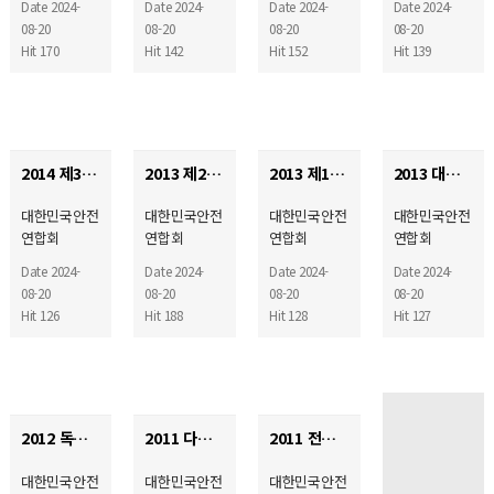
Date 2024-
Date 2024-
Date 2024-
Date 2024-
08-20
08-20
08-20
08-20
Hit 170
Hit 142
Hit 152
Hit 139
2014 제3회 대한민국 안보DNA! 국민안전공감캠프
2013 제2회 대한민국안보 DNA! 국민안전공감캠프 (독도)
2013 제1회 대한민국 안보DNA! 국민안전공감캠프
2013 대한민국안보 DNA! 국민안전공감캠프 시상식
대한민국안전
대한민국안전
대한민국안전
대한민국안전
연합회
연합회
연합회
연합회
Date 2024-
Date 2024-
Date 2024-
Date 2024-
08-20
08-20
08-20
08-20
Hit 126
Hit 188
Hit 128
Hit 127
2012 독도한마당
2011 다문화 봉사자 포상
2011 전국다문화가족과 함께하는 영월캠프
대한민국안전
대한민국안전
대한민국안전